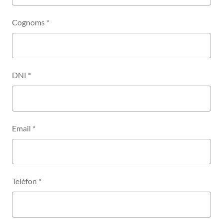
Cognoms
*
DNI
*
Email
*
Telèfon
*