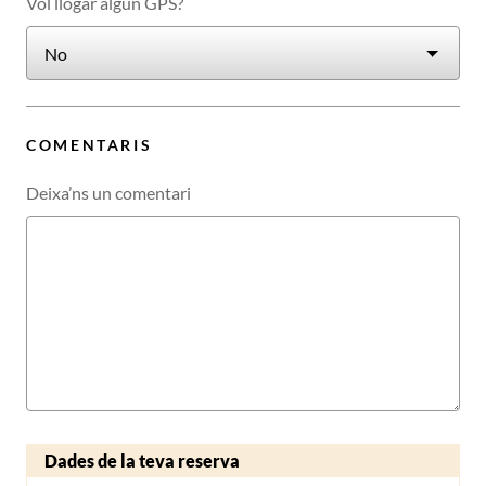
Vol llogar algun GPS?
COMENTARIS
Deixa’ns un comentari
Dades de la teva reserva