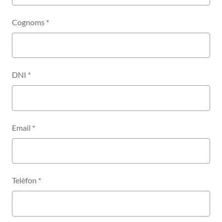
Cognoms
*
DNI
*
Email
*
Telèfon
*