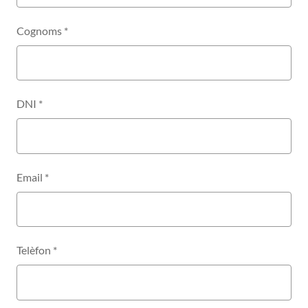
Cognoms
*
DNI
*
Email
*
Telèfon
*