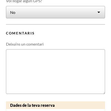
Vol llogar algun GPS?
COMENTARIS
Deixa’ns un comentari
Dades de la teva reserva