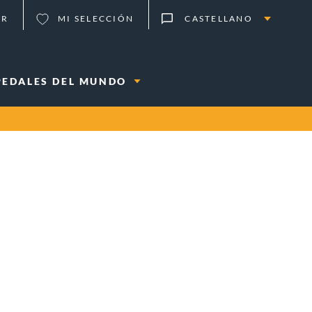
ER
MI SELECCIÓN
CASTELLANO
PEDALES DEL MUNDO