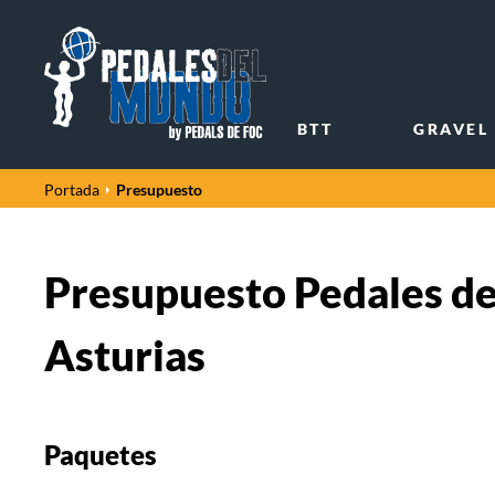
BTT
GRAVEL
Presupuesto
Portada
Presupuesto
Pedales de
Asturias
Paquetes