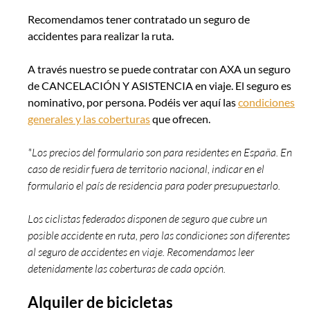
Recomendamos tener contratado un seguro de
accidentes para realizar la ruta.
A través nuestro se puede contratar con AXA un seguro
de CANCELACIÓN Y ASISTENCIA en viaje. El seguro es
nominativo, por persona. Podéis ver aquí las
condiciones
generales y las coberturas
que ofrecen.
*Los precios del formulario son para residentes en España. En
caso de residir fuera de territorio nacional, indicar en el
formulario el país de residencia para poder presupuestarlo.
Los ciclistas federados disponen de seguro que cubre un
posible accidente en ruta, pero las condiciones son diferentes
al seguro de accidentes en viaje. Recomendamos leer
detenidamente las coberturas de cada opción.
Alquiler de bicicletas