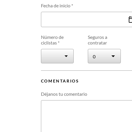
Fecha de inicio
*
Número de
Seguros a
ciclistas
*
contratar
COMENTARIOS
Déjanos tu comentario