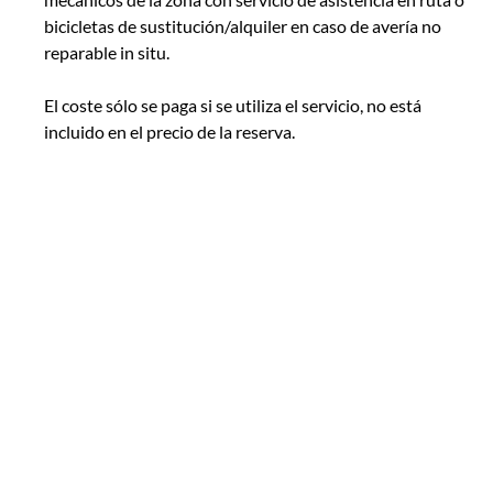
bicicletas de sustitución/alquiler en caso de avería no
reparable in situ.
El coste sólo se paga si se utiliza el servicio, no está
incluido en el precio de la reserva.