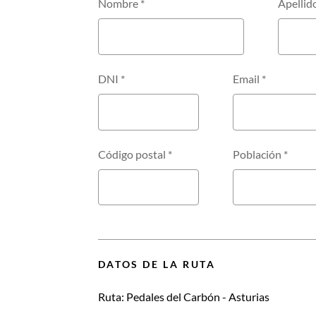
Nombre
*
Apellid
DNI
*
Email
*
Código postal
*
Población
*
DATOS DE LA RUTA
Ruta:
Pedales del Carbón - Asturias