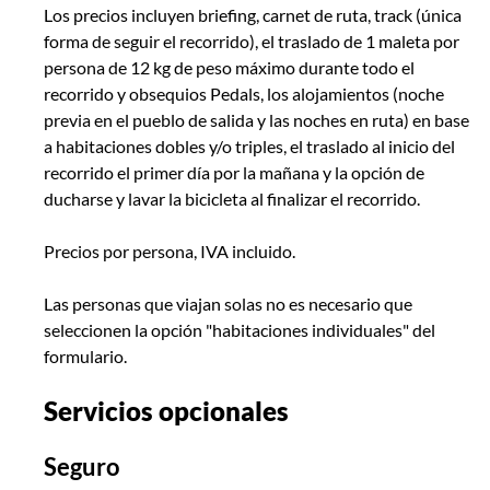
Los precios incluyen briefing, carnet de ruta, track (única
forma de seguir el recorrido), el traslado de 1 maleta por
persona de 12 kg de peso máximo durante todo el
recorrido y obsequios Pedals, los alojamientos (noche
previa en el pueblo de salida y las noches en ruta) en base
a habitaciones dobles y/o triples, el traslado al inicio del
recorrido el primer día por la mañana y la opción de
ducharse y lavar la bicicleta al finalizar el recorrido.
Precios por persona, IVA incluido.
Las personas que viajan solas no es necesario que
seleccionen la opción "habitaciones individuales" del
formulario.
Servicios opcionales
Seguro