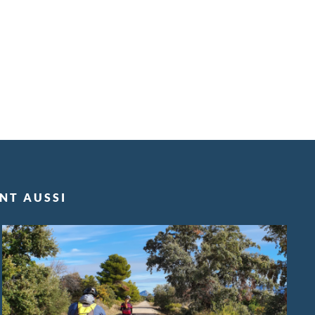
ENT AUSSI