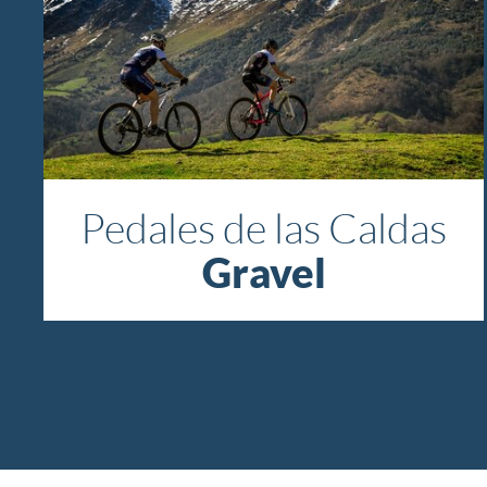
Pedales de las Caldas
Gravel