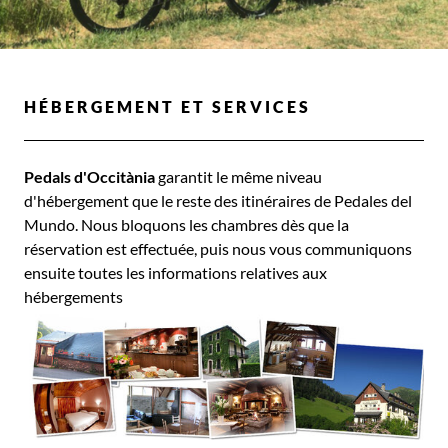
HÉBERGEMENT ET SERVICES
Pedals d'Occitània
garantit le même niveau
d'hébergement que le reste des itinéraires de Pedales del
Mundo. Nous bloquons les chambres dès que la
réservation est effectuée, puis nous vous communiquons
ensuite toutes les informations relatives aux
hébergements