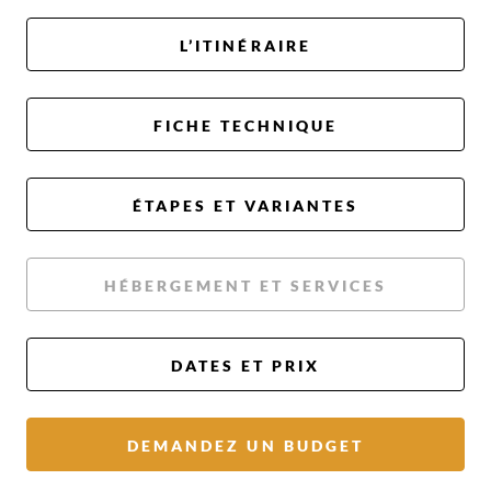
L’ITINÉRAIRE
FICHE TECHNIQUE
ÉTAPES ET VARIANTES
HÉBERGEMENT ET SERVICES
DATES ET PRIX
DEMANDEZ UN BUDGET