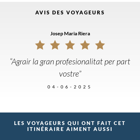
AVIS DES VOYAGEURS
Josep Maria Riera
“Agrair la gran profesionalitat per part
vostre”
04-06-2025
LES VOYAGEURS QUI ONT FAIT CET
ITINÉRAIRE AIMENT AUSSI