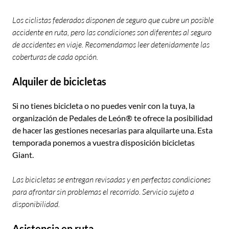
Los ciclistas federados disponen de seguro que cubre un posible
accidente en ruta, pero las condiciones son diferentes al seguro
de accidentes en viaje. Recomendamos leer detenidamente las
coberturas de cada opción.
Alquiler de bicicletas
Si no tienes bicicleta o no puedes venir con la tuya, la
organización de Pedales de León® te ofrece la posibilidad
de hacer las gestiones necesarias para alquilarte una. Esta
temporada ponemos a vuestra disposición bicicletas
Giant.
Las bicicletas se entregan revisadas y en perfectas condiciones
para afrontar sin problemas el recorrido. Servicio sujeto a
disponibilidad.
Asistencia en ruta