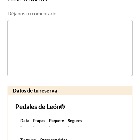
Déjanos tu comentario
Datos de tu reserva
Pedales de León®
Data
Etapas
Paquete
Seguros
-
-
-
-