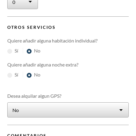
OTROS SERVICIOS
Quiere añadir alguna habitación individual?
Sí
No
Quiere añadir alguna noche extra?
Sí
No
Desea alquilar algun GPS?
COMENTARIOS