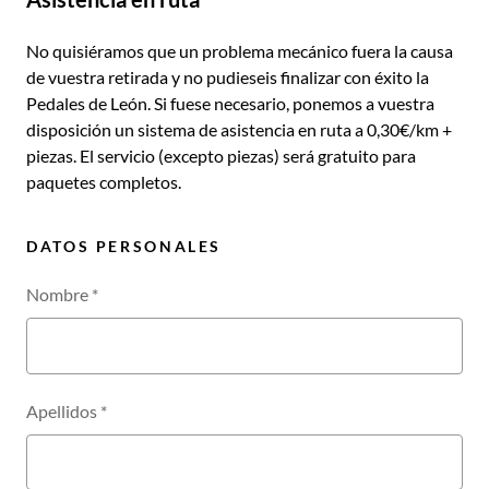
No quisiéramos que un problema mecánico fuera la causa
de vuestra retirada y no pudieseis finalizar con éxito la
Pedales de León. Si fuese necesario, ponemos a vuestra
disposición un sistema de asistencia en ruta a 0,30€/km +
piezas. El servicio (excepto piezas) será gratuito para
paquetes completos.
DATOS PERSONALES
Nombre
*
Apellidos
*