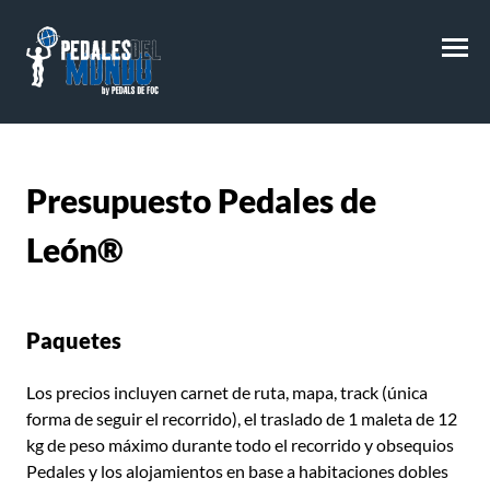
M
Presupuesto
Pedales de
León®
Paquetes
Los precios incluyen carnet de ruta, mapa, track (única
forma de seguir el recorrido), el traslado de 1 maleta de 12
kg de peso máximo durante todo el recorrido y obsequios
Pedales y los alojamientos en base a habitaciones dobles