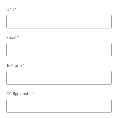
DNI
*
Email
*
Teléfono
*
Código postal
*