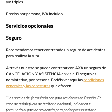
y/o triples.
Precios por persona, IVA incluido.
Servicios opcionales
Seguro
Recomendamos tener contratado un seguro de accidentes
para realizar la ruta.
A través nuestro se puede contratar con AXA un seguro de
CANCELACIÓN Y ASISTENCIA en viaje. El seguro es
nomintativo, por persona. Podéis ver aquí las
condiciones
generales y las coberturas
que ofrecen.
*Los precios del formulario son para residentes en España. En
caso de residir fuera de territorio nacional, indicar en el
formulario el país de residencia para poder presupuestarlo.