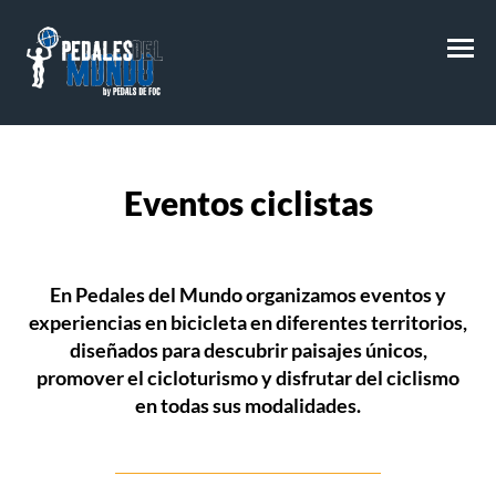
M
Eventos ciclistas
En
Pedales del Mundo
organizamos
eventos y
experiencias en bicicleta
en diferentes territorios,
diseñados para descubrir paisajes únicos,
promover el cicloturismo y disfrutar del ciclismo
en todas sus modalidades.