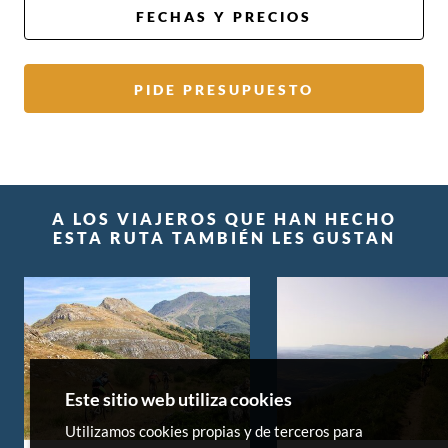
FECHAS Y PRECIOS
PIDE PRESUPUESTO
A LOS VIAJEROS QUE HAN HECHO
ESTA RUTA TAMBIÉN LES GUSTAN
Este sitio web utiliza cookies
Utilizamos cookies propias y de terceros para