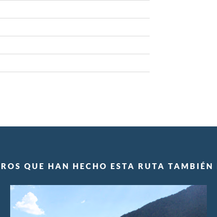
EROS QUE HAN HECHO ESTA RUTA TAMBIÉN