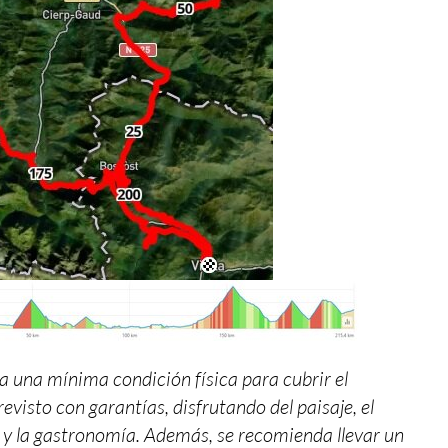
a una mínima condición física para cubrir el
revisto con garantías, disfrutando del paisaje, el
 y la gastronomía. Además, se recomienda llevar un