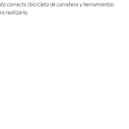
o correcto (bicicleta de carretera y herramientas
ra realizarlo.