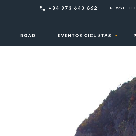
+34 973 643 662
NEWSLETT
ROAD
EVENTOS CICLISTAS