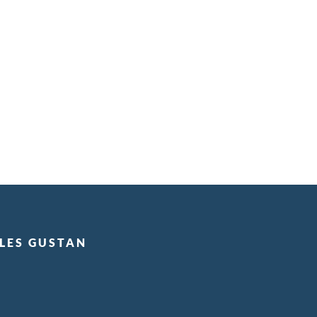
 LES GUSTAN