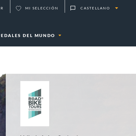
ER
MI SELECCIÓN
CASTELLANO
PEDALES DEL MUNDO