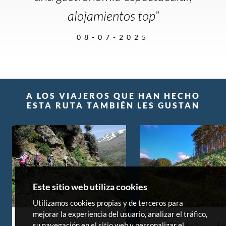
alojamientos top”
08-07-2025
A LOS VIAJEROS QUE HAN HECHO
ESTA RUTA TAMBIÉN LES GUSTAN
Este sitio web utiliza cookies
Utilizamos cookies propias y de terceros para
mejorar la experiencia del usuario, analizar el tráfico,
su navegación en el sitio web y personalizar el