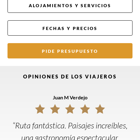
ALOJAMIENTOS Y SERVICIOS
FECHAS Y PRECIOS
PIDE PRESUPUESTO
OPINIONES DE LOS VIAJEROS
Juan M Verdejo
“Ruta fantástica. Paisajes increíbles,
una gastronomía espectacular,