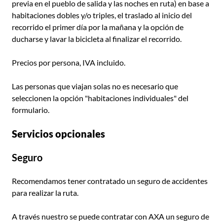
previa en el pueblo de salida y las noches en ruta) en base a
habitaciones dobles y/o triples, el traslado al inicio del
recorrido el primer día por la mañana y la opción de
ducharse y lavar la bicicleta al finalizar el recorrido.
Precios por persona, IVA incluido.
Las personas que viajan solas no es necesario que
seleccionen la opción "habitaciones individuales" del
formulario.
Servicios opcionales
Seguro
Recomendamos tener contratado un seguro de accidentes
para realizar la ruta.
A través nuestro se puede contratar con AXA un seguro de