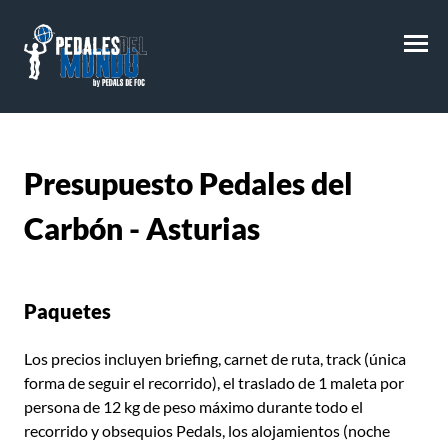
M
Presupuesto
Pedales del
Carbón - Asturias
Paquetes
Los precios incluyen briefing, carnet de ruta, track (única
forma de seguir el recorrido), el traslado de 1 maleta por
persona de 12 kg de peso máximo durante todo el
recorrido y obsequios Pedals, los alojamientos (noche