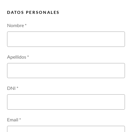
DATOS PERSONALES
Nombre
*
Apellidos
*
DNI
*
Email
*