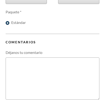
Paquete
*
Estándar
COMENTARIOS
Déjanos tu comentario