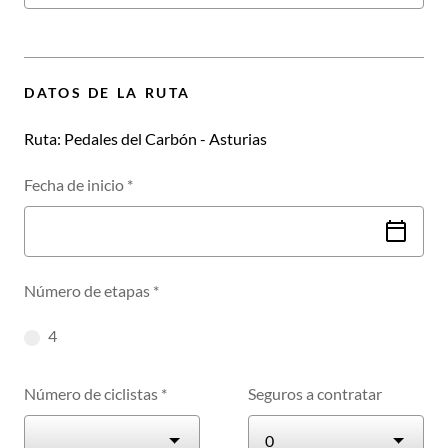
DATOS DE LA RUTA
Ruta:
Pedales del Carbón - Asturias
Fecha de inicio
*
Número de etapas
*
4
etapas
Número de ciclistas
*
Seguros a contratar