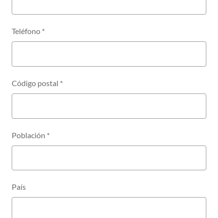
Teléfono
*
Código postal
*
Población
*
País