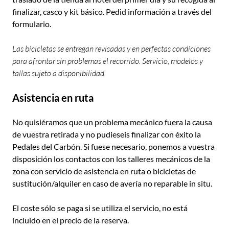
finalizar, casco y kit básico. Pedid información a través del
formulario.
Las bicicletas se entregan revisadas y en perfectas condiciones
para afrontar sin problemas el recorrido. Servicio, modelos y
tallas sujeto a disponibilidad.
Asistencia en ruta
No quisiéramos que un problema mecánico fuera la causa
de vuestra retirada y no pudieseis finalizar con éxito la
Pedales del Carbón. Si fuese necesario, ponemos a vuestra
disposición los contactos con los talleres mecánicos de la
zona con servicio de asistencia en ruta o bicicletas de
sustitución/alquiler en caso de avería no reparable in situ.
El coste sólo se paga si se utiliza el servicio, no está
incluido en el precio de la reserva.