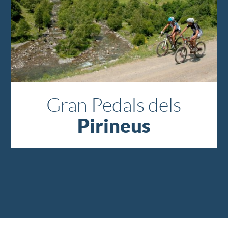
Gran Pedals dels
Pirineus