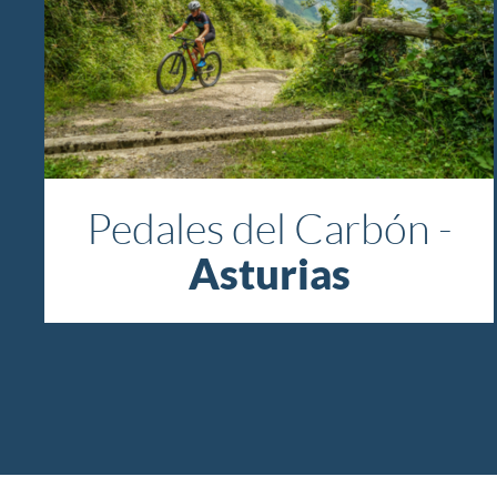
Pedales del Carbón -
Asturias