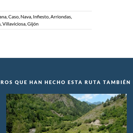
ana, Caso, Nava, Infiesto, Arriondas,
 Villaviciosa, Gijón
EROS QUE HAN HECHO ESTA RUTA TAMBIÉN