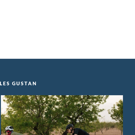
 LES GUSTAN