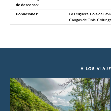
de descenso:
Poblaciones:
La Felguera, Pola de Lavi
Cangas de Onís, Colunga,
A LOS VIAJ