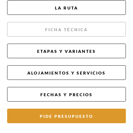
LA RUTA
FICHA TÉCNICA
ETAPAS Y VARIANTES
ALOJAMIENTOS Y SERVICIOS
FECHAS Y PRECIOS
PIDE PRESUPUESTO