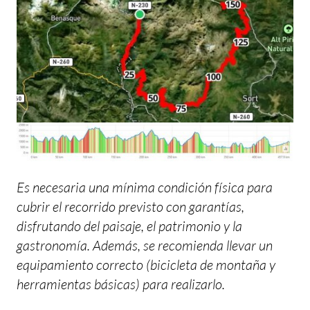
Es necesaria una mínima condición física para
cubrir el recorrido previsto con garantías,
disfrutando del paisaje, el patrimonio y la
gastronomía. Además, se recomienda llevar un
equipamiento correcto (bicicleta de montaña y
herramientas básicas) para realizarlo.