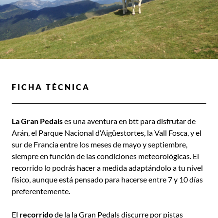
FICHA TÉCNICA
La Gran Pedals
es una aventura en btt para disfrutar de
Arán, el Parque Nacional d’Aigüestortes, la Vall Fosca, y el
sur de Francia entre los meses de mayo y septiembre,
siempre en función de las condiciones meteorológicas. El
recorrido lo podrás hacer a medida adaptándolo a tu nivel
físico, aunque está pensado para hacerse entre 7 y 10 días
preferentemente.
El
recorrido
de la la Gran Pedals discurre por pistas