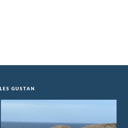
 LES GUSTAN