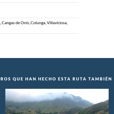
, Cangas de Onís, Colunga, Villaviciosa,
EROS QUE HAN HECHO ESTA RUTA TAMBIÉN