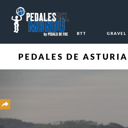
BTT
GRAVEL
PEDALES DE ASTURIA
Compartir
en
redes