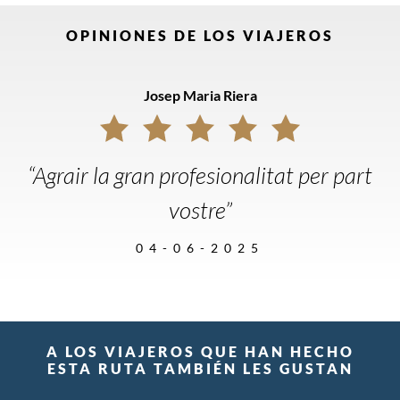
OPINIONES DE LOS VIAJEROS
Josep Maria Riera
“Agrair la gran profesionalitat per part
vostre”
04-06-2025
A LOS VIAJEROS QUE HAN HECHO
ESTA RUTA TAMBIÉN LES GUSTAN