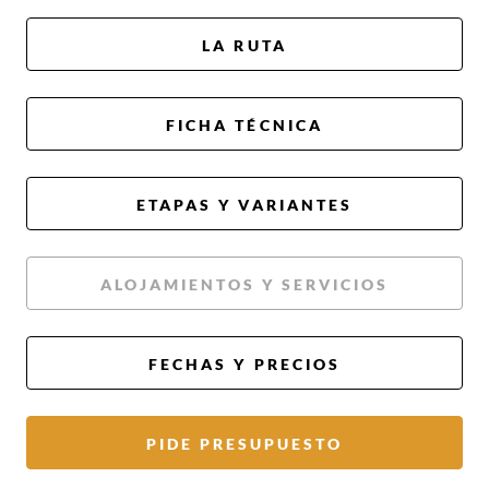
LA RUTA
FICHA TÉCNICA
ETAPAS Y VARIANTES
ALOJAMIENTOS Y SERVICIOS
FECHAS Y PRECIOS
PIDE PRESUPUESTO