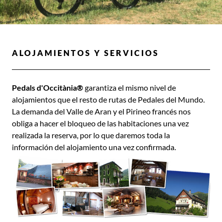
ALOJAMIENTOS Y SERVICIOS
Pedals d'Occitània®
garantiza el mismo nivel de
alojamientos que el resto de rutas de Pedales del Mundo.
La demanda del Valle de Aran y el Pirineo francés nos
obliga a hacer el bloqueo de las habitaciones una vez
realizada la reserva, por lo que daremos toda la
información del alojamiento una vez confirmada.