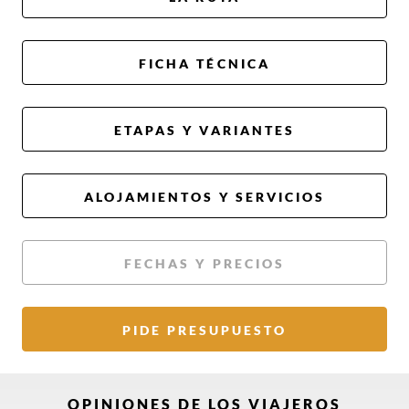
FICHA TÉCNICA
ETAPAS Y VARIANTES
ALOJAMIENTOS Y SERVICIOS
FECHAS Y PRECIOS
PIDE PRESUPUESTO
OPINIONES DE LOS VIAJEROS