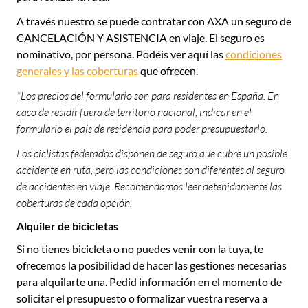
A través nuestro se puede contratar con AXA un seguro de
CANCELACIÓN Y ASISTENCIA en viaje. El seguro es
nominativo, por persona. Podéis ver aquí las
condiciones
generales y las coberturas
que ofrecen.
*Los precios del formulario son para residentes en España. En
caso de residir fuera de territorio nacional, indicar en el
formulario el país de residencia para poder presupuestarlo.
Los ciclistas federados disponen de seguro que cubre un posible
accidente en ruta, pero las condiciones son diferentes al seguro
de accidentes en viaje. Recomendamos leer detenidamente las
coberturas de cada opción.
Alquiler de bicicletas
Si no tienes bicicleta o no puedes venir con la tuya, te
ofrecemos la posibilidad de hacer las gestiones necesarias
para alquilarte una. Pedid información en el momento de
solicitar el presupuesto o formalizar vuestra reserva a