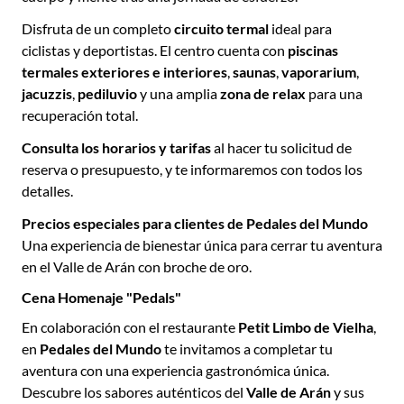
Disfruta de un completo
circuito termal
ideal para
ciclistas y deportistas. El centro cuenta con
piscinas
termales exteriores e interiores
,
saunas
,
vaporarium
,
jacuzzis
,
pediluvio
y una amplia
zona de relax
para una
recuperación total.
Consulta los horarios y tarifas
al hacer tu solicitud de
reserva o presupuesto, y te informaremos con todos los
detalles.
Precios especiales para clientes de Pedales del Mundo
Una experiencia de bienestar única para cerrar tu aventura
en el Valle de Arán con broche de oro.
Cena Homenaje "Pedals"
En colaboración con el restaurante
Petit Limbo de Vielha
,
en
Pedales del Mundo
te invitamos a completar tu
aventura con una experiencia gastronómica única.
Descubre los sabores auténticos del
Valle de Arán
y sus