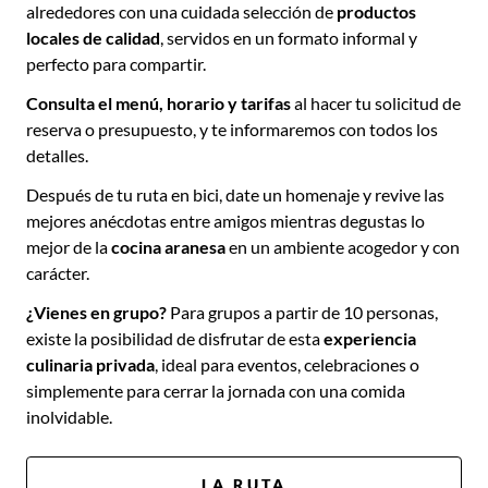
alrededores con una cuidada selección de
productos
locales de calidad
, servidos en un formato informal y
perfecto para compartir.
Consulta el menú, horario y tarifas
al hacer tu solicitud de
reserva o presupuesto, y te informaremos con todos los
detalles.
Después de tu ruta en bici, date un homenaje y revive las
mejores anécdotas entre amigos mientras degustas lo
mejor de la
cocina aranesa
en un ambiente acogedor y con
carácter.
¿Vienes en grupo?
Para grupos a partir de 10 personas,
existe la posibilidad de disfrutar de esta
experiencia
culinaria privada
, ideal para eventos, celebraciones o
simplemente para cerrar la jornada con una comida
inolvidable.
LA RUTA