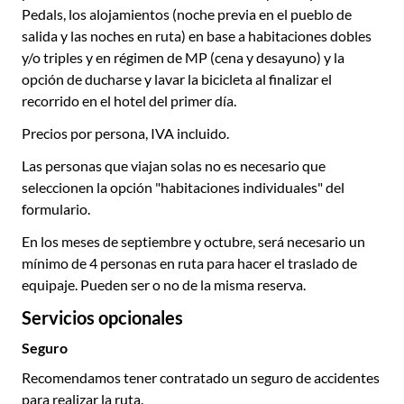
Pedals, los alojamientos (noche previa en el pueblo de
salida y las noches en ruta) en base a habitaciones dobles
y/o triples y en régimen de MP (cena y desayuno) y la
opción de ducharse y lavar la bicicleta al finalizar el
recorrido en el hotel del primer día.
Precios por persona, IVA incluido.
Las personas que viajan solas no es necesario que
seleccionen la opción "habitaciones individuales" del
formulario.
En los meses de septiembre y octubre, será necesario un
mínimo de 4 personas en ruta para hacer el traslado de
equipaje. Pueden ser o no de la misma reserva.
Servicios opcionales
Seguro
Recomendamos tener contratado un seguro de accidentes
para realizar la ruta.