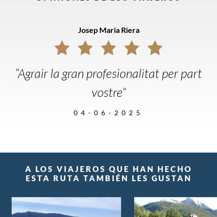
Josep Maria Riera
“Agrair la gran profesionalitat per part
vostre”
04-06-2025
A LOS VIAJEROS QUE HAN HECHO
ESTA RUTA TAMBIÉN LES GUSTAN