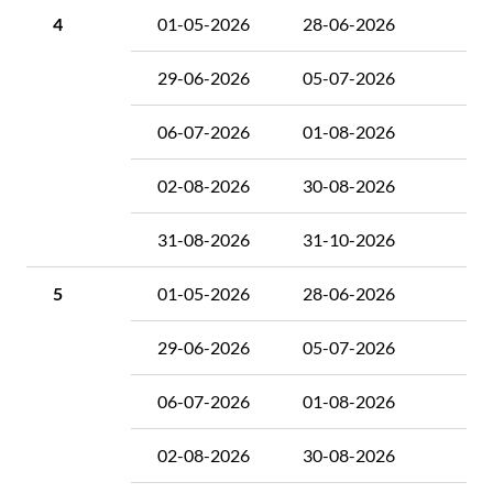
4
01-05-2026
28-06-2026
5
29-06-2026
05-07-2026
5
06-07-2026
01-08-2026
5
02-08-2026
30-08-2026
5
31-08-2026
31-10-2026
5
5
01-05-2026
28-06-2026
6
29-06-2026
05-07-2026
6
06-07-2026
01-08-2026
6
02-08-2026
30-08-2026
6