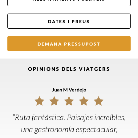
DATES I PREUS
DEMANA PRESSUPOST
OPINIONS DELS VIATGERS
Juan M Verdejo
“Ruta fantástica. Paisajes increíbles,
una gastronomía espectacular,