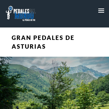
M
GRAN PEDALES DE
ASTURIAS