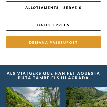
ALLOTJAMENTS I SERVEIS
DATES I PREUS
DEMANA PRESSUPOST
ALS VIATGERS QUE HAN FET AQUESTA
RUTA TAMBÉ ELS HI AGRADA