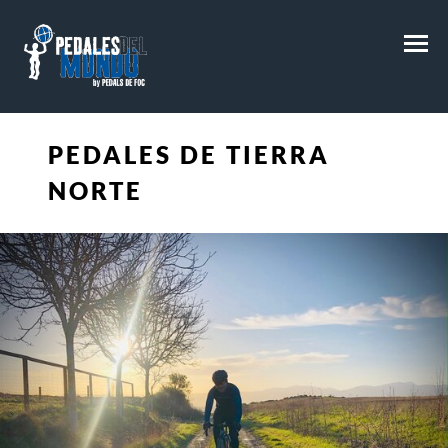
M
PEDALES DE TIERRA
NORTE