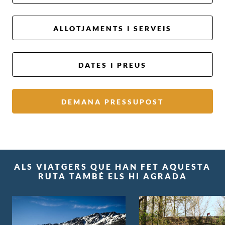
ALLOTJAMENTS I SERVEIS
DATES I PREUS
DEMANA PRESSUPOST
ALS VIATGERS QUE HAN FET AQUESTA
RUTA TAMBÉ ELS HI AGRADA