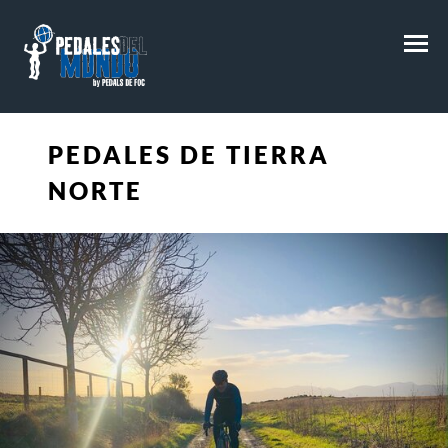
M
PEDALES DE TIERRA
NORTE