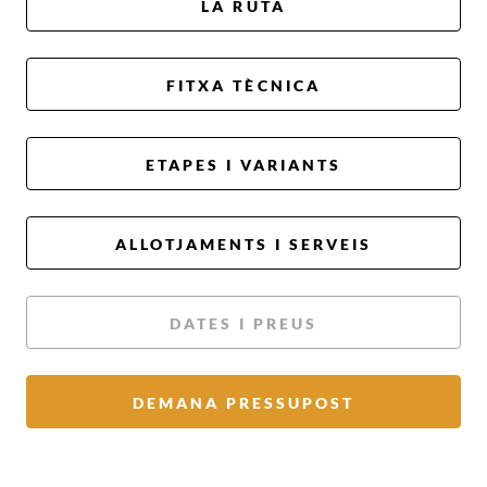
LA RUTA
FITXA TÈCNICA
ETAPES I VARIANTS
ALLOTJAMENTS I SERVEIS
DATES I PREUS
DEMANA PRESSUPOST