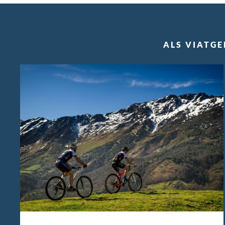
ALS VIATGE