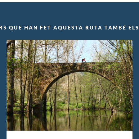
RS QUE HAN FET AQUESTA RUTA TAMBÉ EL