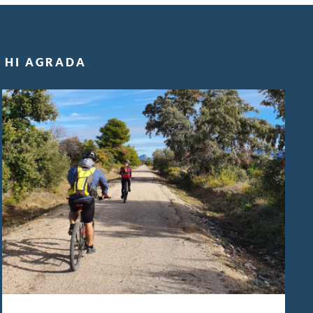
S HI AGRADA