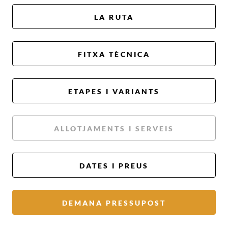
LA RUTA
FITXA TÈCNICA
ETAPES I VARIANTS
ALLOTJAMENTS I SERVEIS
DATES I PREUS
DEMANA PRESSUPOST