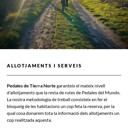
ALLOTJAMENTS I SERVEIS
Pedales de Tierra Norte
garanteix el mateix nivell
d'allotjaments que la resta de rutes de Pedales del Mundo.
La nostra metodologia de treball consisteix en fer el
bloqueig de les habitacions un cop feta la reserva, per la
qual cosa donarem tota la informació dels allotjaments un
cop realitzada aquesta.