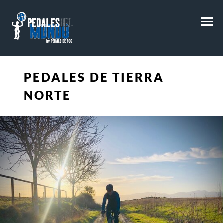
M
PEDALES DE TIERRA
NORTE