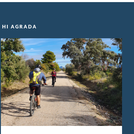
S HI AGRADA