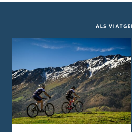
ALS VIATGE