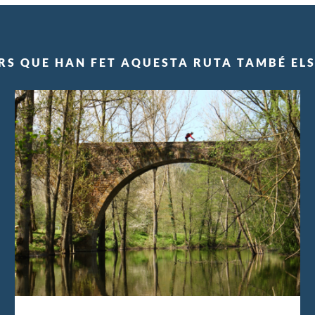
RS QUE HAN FET AQUESTA RUTA TAMBÉ EL